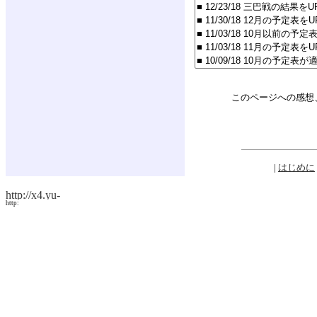
このページへの感想
|
はじめに