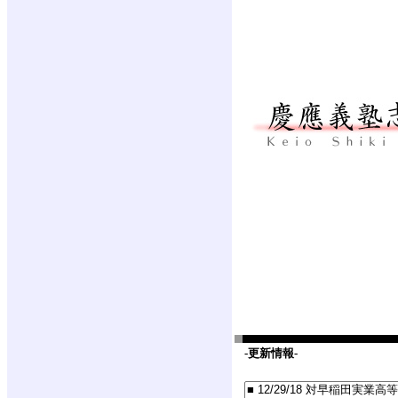
-
更新情報
-